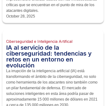
críticas que se encuentran en el punto de mira de los
atacantes digitales.
October 28, 2025
Ciberseguridad e Inteligencia Artifical
IA al servicio de la
ciberseguridad: tendencias y
retos en un entorno en
evolución
La irrupción de la inteligencia artificial (IA) está
transformando el ámbito de la ciberseguridad, no solo
como herramienta de los atacantes sino también como
un pilar fundamental de defensa. El mercado de
soluciones inteligentes en esta área podría pasar de
aproximadamente 15 000 millones de dólares en 2021
a cerca de 135 000 millones en 2030.