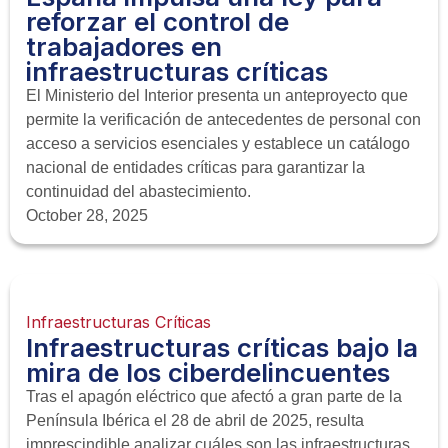
reforzar el control de
trabajadores en
infraestructuras críticas
El Ministerio del Interior presenta un anteproyecto que
permite la verificación de antecedentes de personal con
acceso a servicios esenciales y establece un catálogo
nacional de entidades críticas para garantizar la
continuidad del abastecimiento.
October 28, 2025
Infraestructuras Críticas
Infraestructuras críticas bajo la
mira de los ciberdelincuentes
Tras el apagón eléctrico que afectó a gran parte de la
Península Ibérica el 28 de abril de 2025, resulta
imprescindible analizar cuáles son las infraestructuras