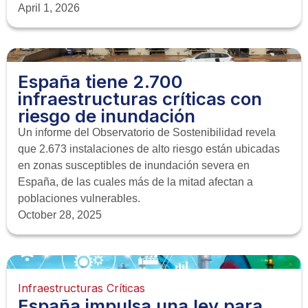
April 1, 2026
España tiene 2.700
infraestructuras críticas con
riesgo de inundación
Un informe del Observatorio de Sostenibilidad revela
que 2.673 instalaciones de alto riesgo están ubicadas
en zonas susceptibles de inundación severa en
España, de las cuales más de la mitad afectan a
poblaciones vulnerables.
October 28, 2025
Infraestructuras Críticas
España impulsa una ley para