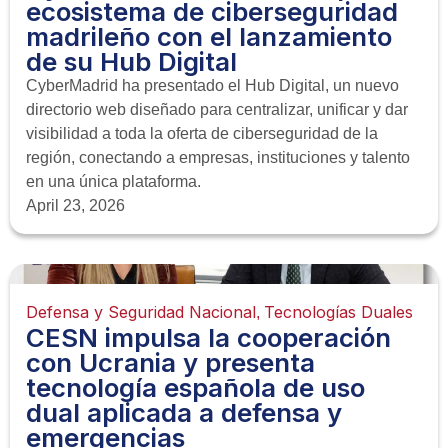
ecosistema de ciberseguridad
madrileño con el lanzamiento
de su Hub Digital
CyberMadrid ha presentado el Hub Digital, un nuevo
directorio web diseñado para centralizar, unificar y dar
visibilidad a toda la oferta de ciberseguridad de la
región, conectando a empresas, instituciones y talento
en una única plataforma.
April 23, 2026
Defensa y Seguridad Nacional
Tecnologías Duales
,
CESN impulsa la cooperación
con Ucrania y presenta
tecnología española de uso
dual aplicada a defensa y
emergencias