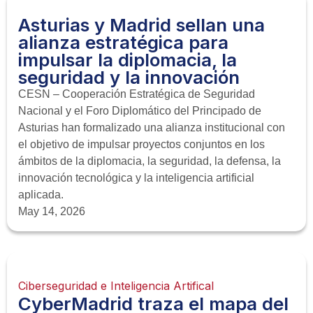
Asturias y Madrid sellan una
alianza estratégica para
impulsar la diplomacia, la
seguridad y la innovación
CESN – Cooperación Estratégica de Seguridad
Nacional y el Foro Diplomático del Principado de
Asturias han formalizado una alianza institucional con
el objetivo de impulsar proyectos conjuntos en los
ámbitos de la diplomacia, la seguridad, la defensa, la
innovación tecnológica y la inteligencia artificial
aplicada.
May 14, 2026
Ciberseguridad e Inteligencia Artifical
CyberMadrid traza el mapa del