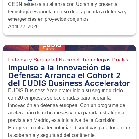
CESN refuerza su alianza con Ucrania y presenta
tecnología española de uso dual aplicada a defensa y
emergencias en proyectos conjuntos
April 22, 2026
Defensa y Seguridad Nacional
Tecnologías Duales
,
Impulso a la Innovación de
Defensa: Arranca el Cohort 2
del EUDIS Business Accelerator
EUDIS Business Accelerator inicia su segundo ciclo
con 20 empresas seleccionadas para liderar la
innovación en defensa europea. Con un programa de
aceleración de ocho meses y una parada estratégica
prevista en Madrid, esta iniciativa de la Comisión
Europea impulsa tecnologías disruptivas para fortalecer
la soberanía y seguridad del continente