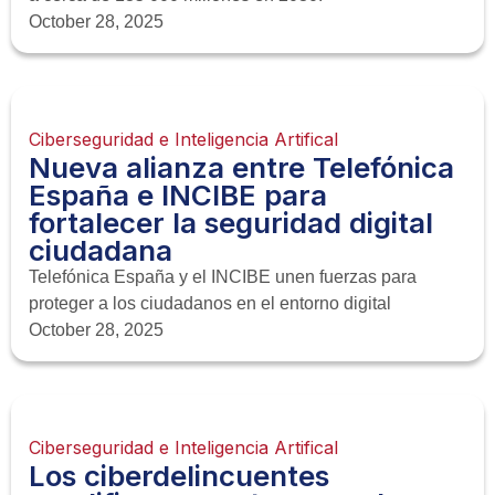
October 28, 2025
Ciberseguridad e Inteligencia Artifical
Nueva alianza entre Telefónica
España e INCIBE para
fortalecer la seguridad digital
ciudadana
Telefónica España y el INCIBE unen fuerzas para
proteger a los ciudadanos en el entorno digital
October 28, 2025
Ciberseguridad e Inteligencia Artifical
Los ciberdelincuentes