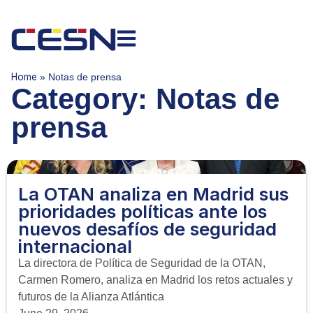
Home
»
Notas de prensa
Category: Notas de
prensa
La OTAN analiza en Madrid sus
prioridades políticas ante los
nuevos desafíos de seguridad
internacional
La directora de Política de Seguridad de la OTAN,
Carmen Romero, analiza en Madrid los retos actuales y
futuros de la Alianza Atlántica