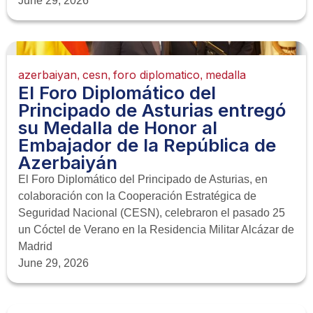
June 29, 2026
azerbaiyan
cesn
foro diplomatico
medalla
,
,
,
El Foro Diplomático del
Principado de Asturias entregó
su Medalla de Honor al
Embajador de la República de
Azerbaiyán
El Foro Diplomático del Principado de Asturias, en
colaboración con la Cooperación Estratégica de
Seguridad Nacional (CESN), celebraron el pasado 25
un Cóctel de Verano en la Residencia Militar Alcázar de
Madrid
June 29, 2026