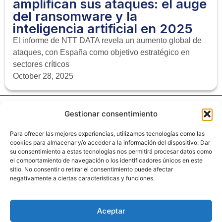
amplifican sus ataques: el auge
del ransomware y la
inteligencia artificial en 2025
El informe de NTT DATA revela un aumento global de
ataques, con España como objetivo estratégico en
sectores críticos
October 28, 2025
Gestionar consentimiento
Para ofrecer las mejores experiencias, utilizamos tecnologías como las
cookies para almacenar y/o acceder a la información del dispositivo. Dar
su consentimiento a estas tecnologías nos permitirá procesar datos como
el comportamiento de navegación o los identificadores únicos en este
sitio. No consentir o retirar el consentimiento puede afectar
negativamente a ciertas características y funciones.
Aceptar