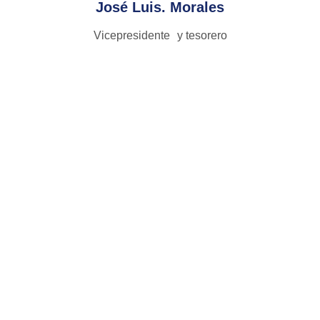
José Luis. Morales
Vicepresidente y tesorero