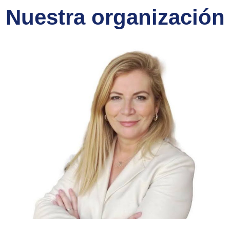
Nuestra organización