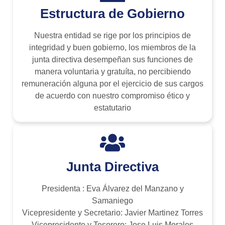
Estructura de Gobierno
Nuestra entidad se rige por los principios de
integridad y buen gobierno, los miembros de la
junta directiva desempeñan sus funciones de
manera voluntaria y gratuíta, no percibiendo
remuneración alguna por el ejercicio de sus cargos
de acuerdo con nuestro compromiso ético y
estatutario
Junta Directiva
Presidenta : Eva Álvarez del Manzano y
Samaniego
Vicepresidente y Secretario: Javier Martinez Torres
Vicepresidente y Tesorero: Jose Luis Morales