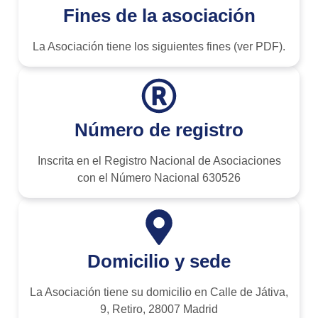
Fines de la asociación
La Asociación tiene los siguientes fines (ver PDF).
Número de registro
Inscrita en el Registro Nacional de Asociaciones
con el Número Nacional 630526
Domicilio y sede
La Asociación tiene su domicilio en Calle de Játiva,
9, Retiro, 28007 Madrid