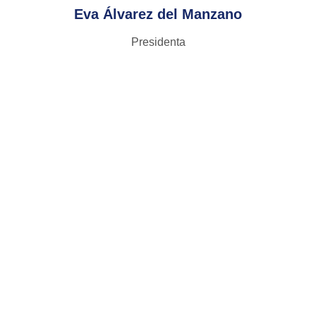
Eva Álvarez del Manzano
Presidenta