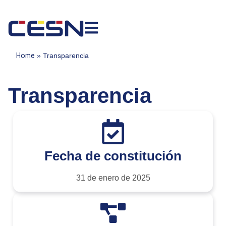
Home
»
Transparencia
Transparencia
Fecha de constitución
31 de enero de 2025