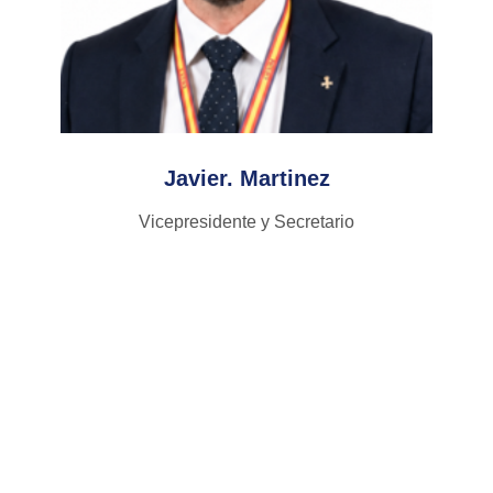
Javier. Martinez
Vicepresidente y Secretario