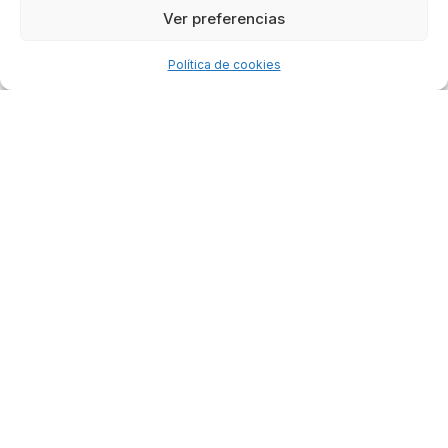
Ver preferencias
Política de cookies
Carencia de
Sucursales