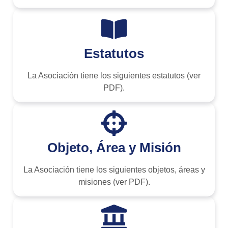
Estatutos
La Asociación tiene los siguientes estatutos (ver
PDF).
Objeto, Área y Misión
La Asociación tiene los siguientes objetos, áreas y
misiones (ver PDF).